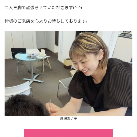
二人三脚で頑張らせていただきます(^-^)
皆様のご来店を心よりお待ちしております。
成瀬あい子